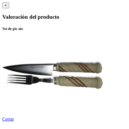
×
Valoración del producto
Set de pic nic
Cerrar