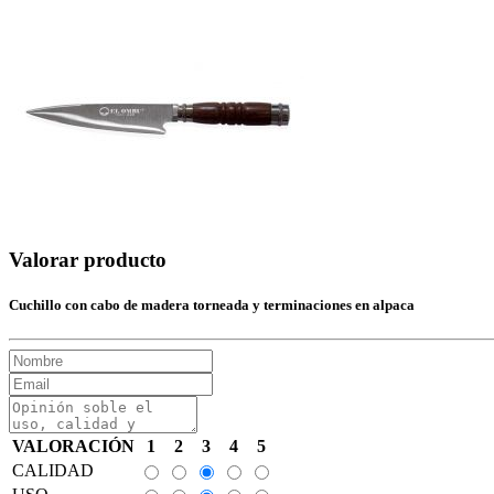
Valorar producto
Cuchillo con cabo de madera torneada y terminaciones en alpaca
VALORACIÓN
1
2
3
4
5
CALIDAD