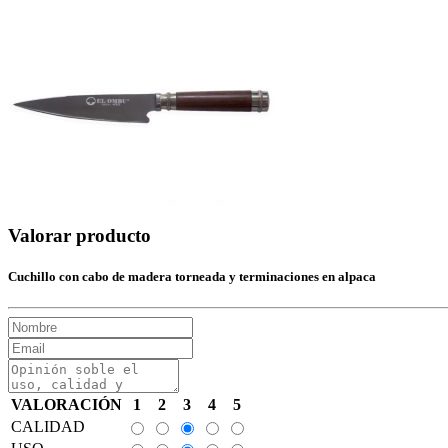
Valorar producto
Cuchillo con cabo de madera torneada y terminaciones en alpaca
VALORACIÓN
1
2
3
4
5
CALIDAD