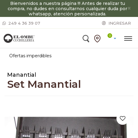
Bienvenidos a nuestra página !!! Antes de realizar tu
×
compra, no dudes en consultarnos cualquier duda por
whatsapp, atención personalizada.
249 4 36 39 07
INGRESAR
0
Ofertas imperdibles
Manantial
Set Manantial