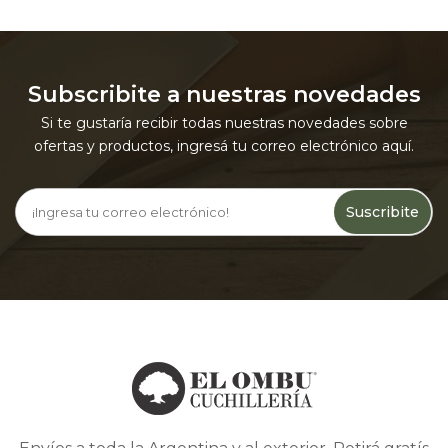
Subscribite a nuestras novedades
Si te gustaría recibir todas nuestras novedades sobre
ofertas y productos, ingresá tu correo electrónico aquí.
Suscribite