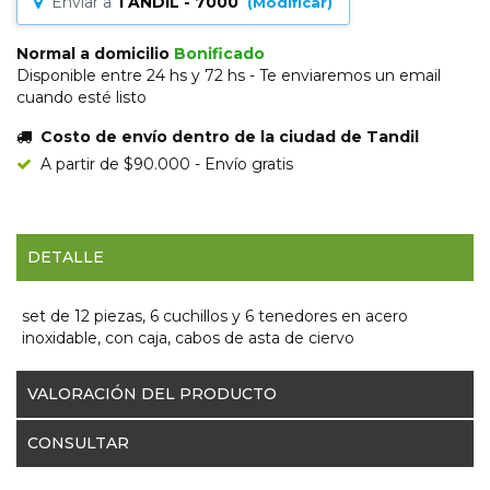
Enviar a
TANDIL - 7000
(Modificar)
Normal a domicilio
Bonificado
Disponible entre 24 hs y 72 hs - Te enviaremos un email
cuando esté listo
Costo de envío dentro de la ciudad de Tandil
A partir de $90.000 - Envío gratis
DETALLE
set de 12 piezas, 6 cuchillos y 6 tenedores en acero
inoxidable, con caja, cabos de asta de ciervo
VALORACIÓN DEL PRODUCTO
CONSULTAR