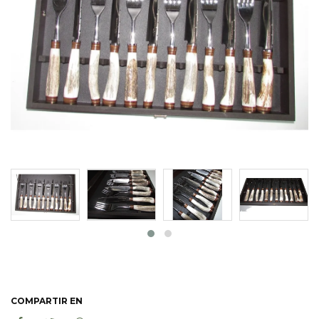
COMPARTIR EN