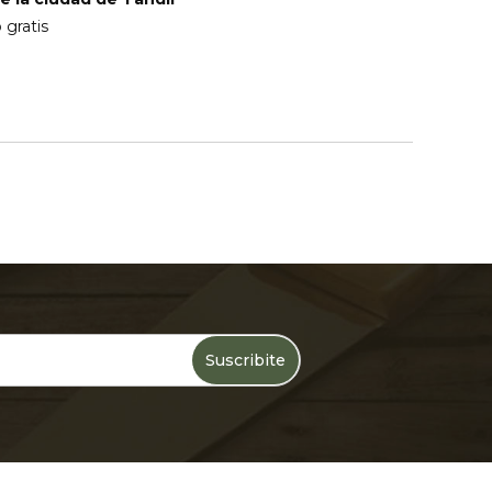
 gratis
Suscribite