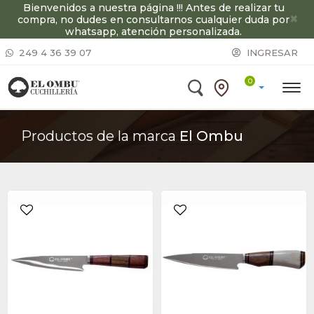
Bienvenidos a nuestra página !!! Antes de realizar tu
×
compra, no dudes en consultarnos cualquier duda por
whatsapp, atención personalizada.
249 4 36 39 07
INGRESAR
0
Productos de la marca
El Ombu