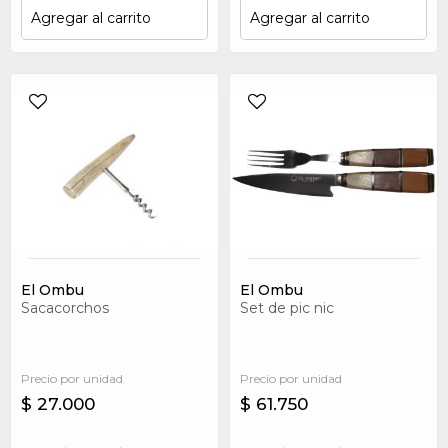
Agregar al carrito
Agregar al carrito
El Ombu
El Ombu
Sacacorchos
Set de pic nic
Precio por unidad
Precio por unidad
$ 27.000
$ 61.750