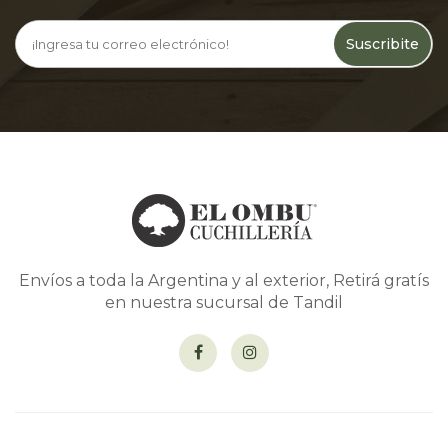
Suscribite
Envíos a toda la Argentina y al exterior, Retirá gratís
en nuestra sucursal de Tandil