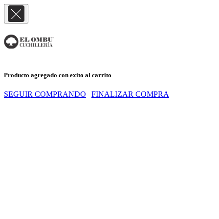
Producto agregado con exito al carrito
SEGUIR COMPRANDO
FINALIZAR COMPRA